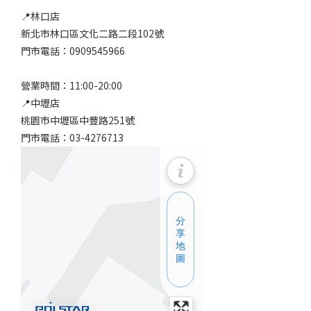
📍林口店
新北市林口區文化二路二段102號
門市電話：0909545966
營業時間：11:00-20:00
📍中壢店
桃園市中壢區中豐路251號
門市電話：03-4276713