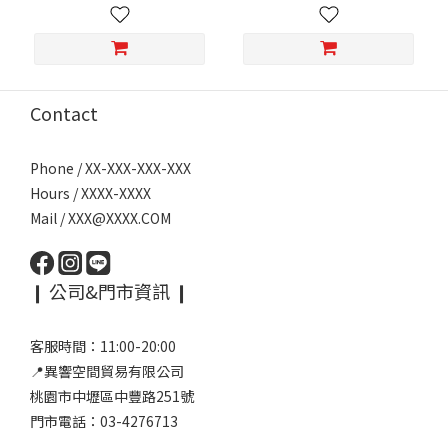
Contact
Phone / XX-XXX-XXX-XXX
Hours / XXXX-XXXX
Mail / XXX@XXXX.COM
❙ 公司&門市資訊 ❙
客服時間：11:00-20:00
📍異響空間貿易有限公司
桃園市中壢區中豐路251號
門市電話：03-4276713