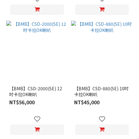
【BMB】CSD-2000(SE) 12
【BMB】CSD-880(SE) 10吋
吋卡拉OK喇叭
卡拉OK喇叭
NT$56,000
NT$45,000