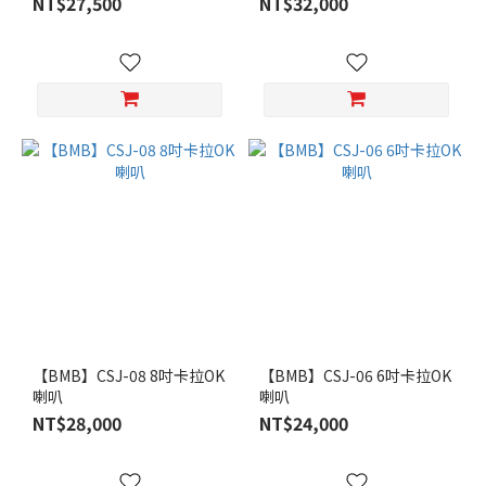
NT$27,500
NT$32,000
【BMB】CSJ-08 8吋卡拉OK
【BMB】CSJ-06 6吋卡拉OK
喇叭
喇叭
NT$28,000
NT$24,000