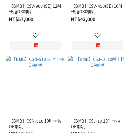
【BMB】CSV-900 (SE) 12吋
【BMB】CSV-450(SE) 10吋
卡拉OK喇叭
卡拉OK喇叭
NT$57,000
NT$43,000
【BMB】CSN-510 10吋卡拉
【BMB】CSJ-10 10吋卡拉
OK喇叭
OK喇叭