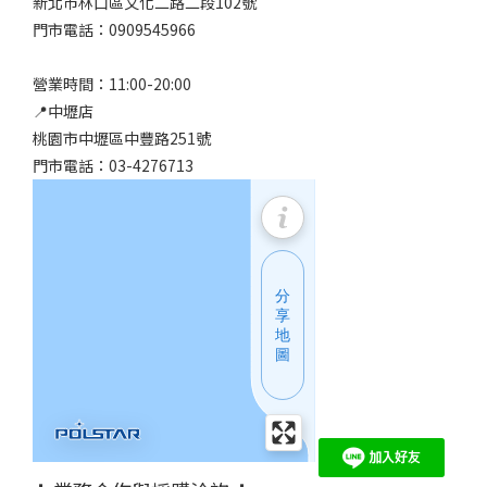
新北市林口區文化二路二段102號
門市電話：0909545966
營業時間：11:00-20:00
📍中壢店
桃園市中壢區中豐路251號
門市電話：03-4276713