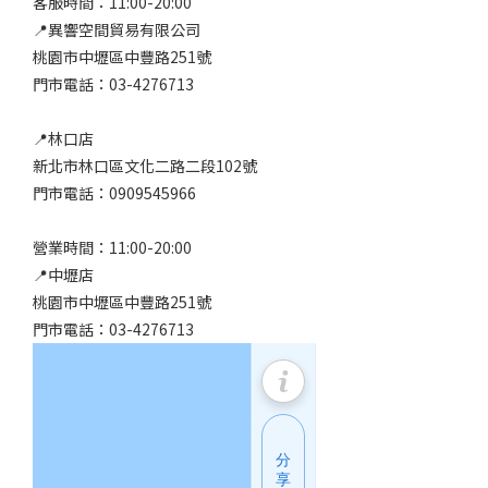
客服時間：11:00-20:00
📍異響空間貿易有限公司
桃園市中壢區中豐路251號
門市電話：03-4276713
📍林口店
新北市林口區文化二路二段102號
門市電話：0909545966
營業時間：11:00-20:00
📍中壢店
桃園市中壢區中豐路251號
門市電話：03-4276713