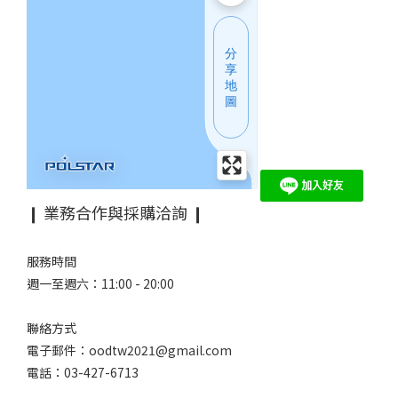
❙ 業務合作與採購洽詢 ❙
服務時間
週一至週六：11:00 - 20:00
聯絡方式
電子郵件：oodtw2021@gmail.com
電話：03-427-6713