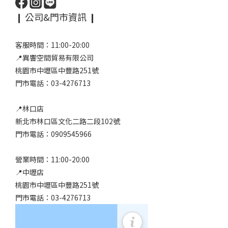
❙ 公司&門市資訊 ❙
客服時間：11:00-20:00
📍異響空間貿易有限公司
桃園市中壢區中豐路251號
門市電話：03-4276713
📍林口店
新北市林口區文化二路二段102號
門市電話：0909545966
營業時間：11:00-20:00
📍中壢店
桃園市中壢區中豐路251號
門市電話：03-4276713