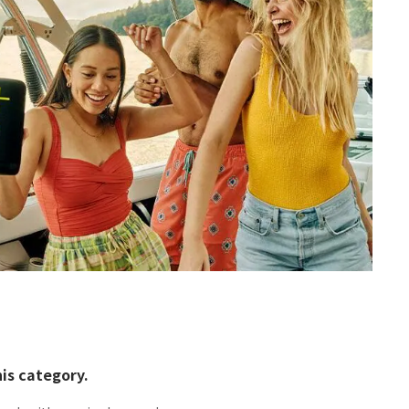
his category.