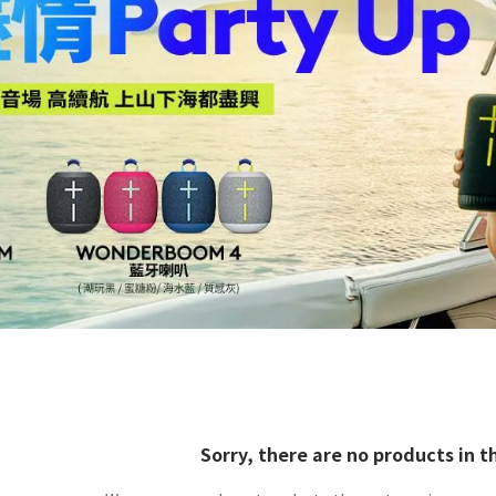
Sorry, there are no products in t