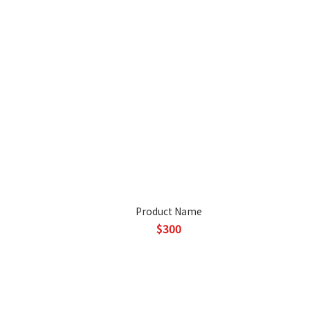
Product Name
$300