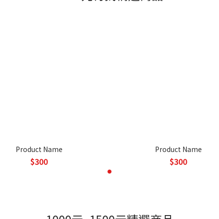
Product Name
Product Name
$300
$300