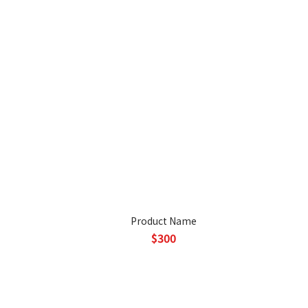
Product Name
$300