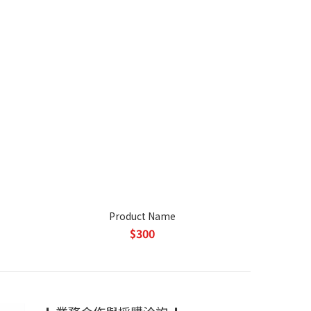
Product Name
$300