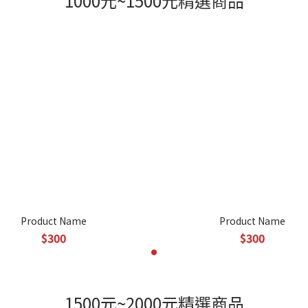
1000元~1500元精選商品
Product Name
Product Name
$300
$300
1500元~2000元精選商品