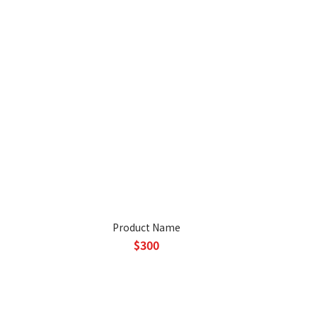
Product Name
$300