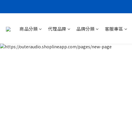
商品分類
代理品牌
品牌分類
客服專區