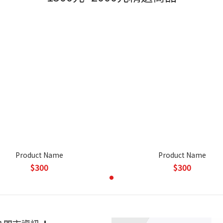
Product Name
Product Name
$300
$300