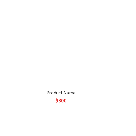
Product Name
$300