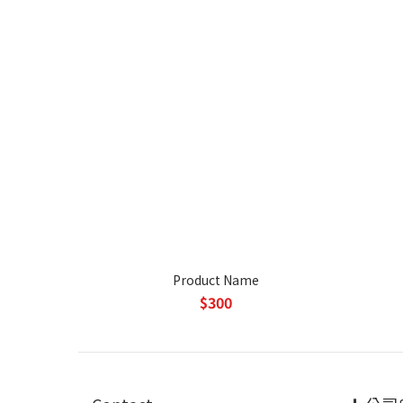
Product Name
$300