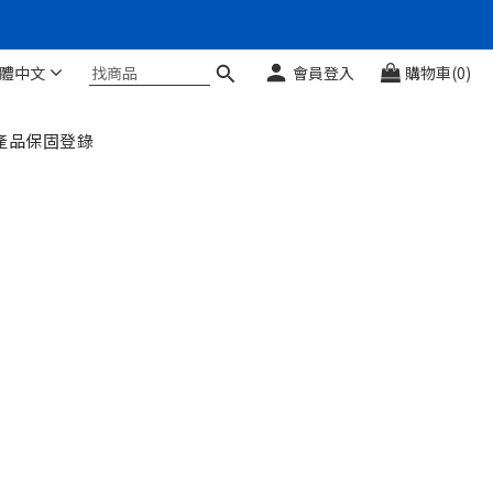
體中文
會員登入
購物車(0)
產品保固登錄