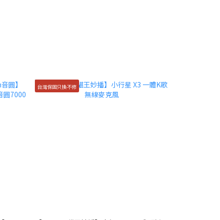
台灣保固只換不修
台灣保固只換不修