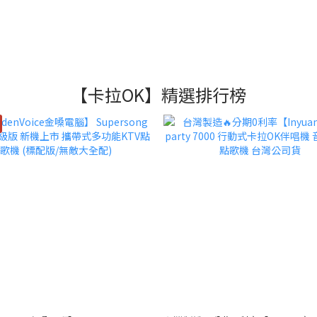
【卡拉OK】精選排行榜