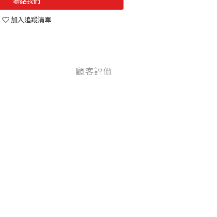
聯絡我們
加入追蹤清單
顧客評價