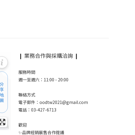
❙ 業務合作與採購洽詢 ❙
服務時間
週一至週六：11:00 - 20:00
聯絡方式
電子郵件：oodtw2021@gmail.com
電話：03-427-6713
歡迎
✨品牌經銷展售合作提議