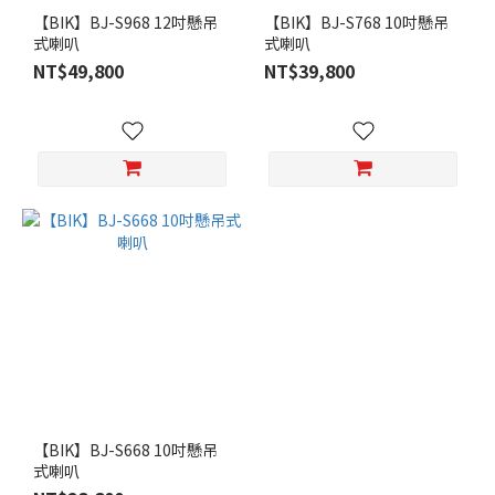
【BIK】BJ-S968 12吋懸吊
【BIK】BJ-S768 10吋懸吊
式喇叭
式喇叭
NT$49,800
NT$39,800
【BIK】BJ-S668 10吋懸吊
式喇叭