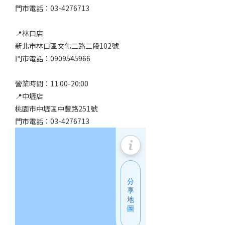
門市電話：03-4276713
📍林口店
新北市林口區文化二路二段102號
門市電話：0909545966
營業時間：11:00-20:00
📍中壢店
桃園市中壢區中豐路251號
門市電話：03-4276713