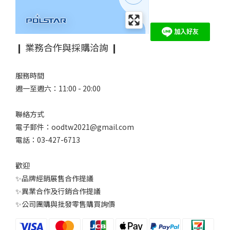
❙ 業務合作與採購洽詢 ❙
服務時間
週一至週六：11:00 - 20:00
聯絡方式
電子郵件：oodtw2021@gmail.com
電話：03-427-6713
歡迎
✨品牌經銷展售合作提議
✨異業合作及行銷合作提議
✨公司團購與批發零售購買詢價