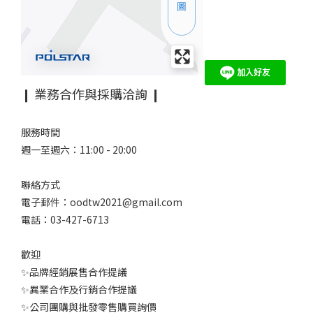
❙ 業務合作與採購洽詢 ❙
服務時間
週一至週六：11:00 - 20:00
聯絡方式
電子郵件：oodtw2021@gmail.com
電話：03-427-6713
歡迎
✨品牌經銷展售合作提議
✨異業合作及行銷合作提議
✨公司團購與批發零售購買詢價