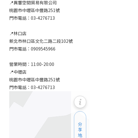
📍異響空間貿易有限公司
桃園市中壢區中豐路251號
門市電話：03-4276713
📍林口店
新北市林口區文化二路二段102號
門市電話：0909545966
營業時間：11:00-20:00
📍中壢店
桃園市中壢區中豐路251號
門市電話：03-4276713