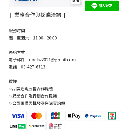
❙ 業務合作與採購洽詢 ❙
服務時間
週一至週六：11:00 - 20:00
聯絡方式
電子郵件：oodtw2021@gmail.com
電話：03-427-6713
歡迎
✨品牌經銷展售合作提議
✨異業合作及行銷合作提議
✨公司團購與批發零售購買詢價