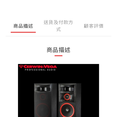
送貨及付款方
商品描述
顧客評價
式
商品描述