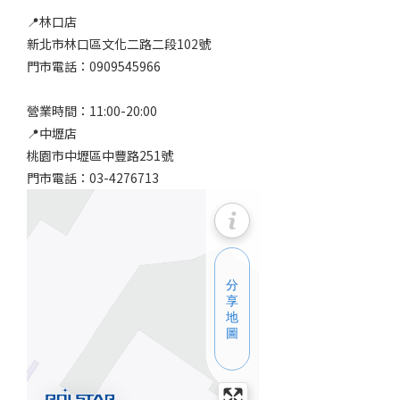
📍林口店
新北市林口區文化二路二段102號
門市電話：0909545966
營業時間：11:00-20:00
📍中壢店
桃園市中壢區中豐路251號
門市電話：03-4276713