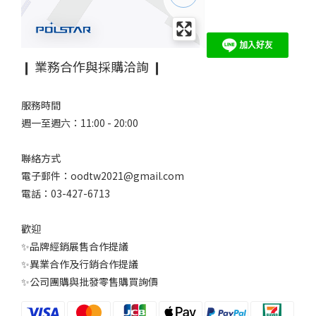
❙ 業務合作與採購洽詢 ❙
服務時間
週一至週六：11:00 - 20:00
聯絡方式
電子郵件：oodtw2021@gmail.com
電話：03-427-6713
歡迎
✨品牌經銷展售合作提議
✨異業合作及行銷合作提議
✨公司團購與批發零售購買詢價