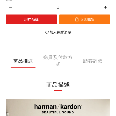
現在預購
立即購買
加入追蹤清單
送貨及付款方
商品描述
顧客評價
式
商品描述