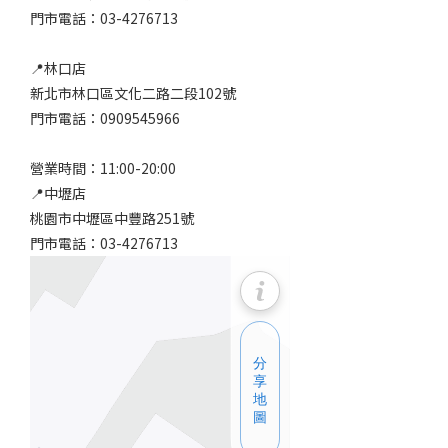
門市電話：03-4276713
📍林口店
新北市林口區文化二路二段102號
門市電話：0909545966
營業時間：11:00-20:00
📍中壢店
桃園市中壢區中豐路251號
門市電話：03-4276713