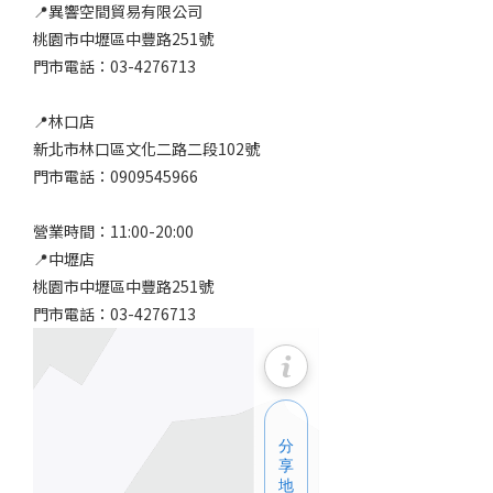
📍異響空間貿易有限公司
桃園市中壢區中豐路251號
門市電話：03-4276713
📍林口店
新北市林口區文化二路二段102號
門市電話：0909545966
營業時間：11:00-20:00
📍中壢店
桃園市中壢區中豐路251號
門市電話：03-4276713