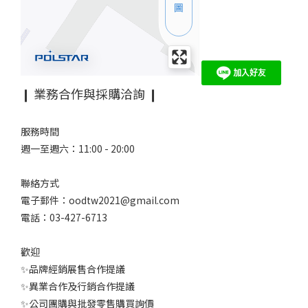
❙ 業務合作與採購洽詢 ❙
服務時間
週一至週六：11:00 - 20:00
聯絡方式
電子郵件：oodtw2021@gmail.com
電話：03-427-6713
歡迎
✨品牌經銷展售合作提議
✨異業合作及行銷合作提議
✨公司團購與批發零售購買詢價