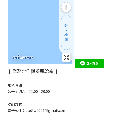
❙ 業務合作與採購洽詢 ❙
服務時間
週一至週六：11:00 - 20:00
聯絡方式
電子郵件：oodtw2021@gmail.com