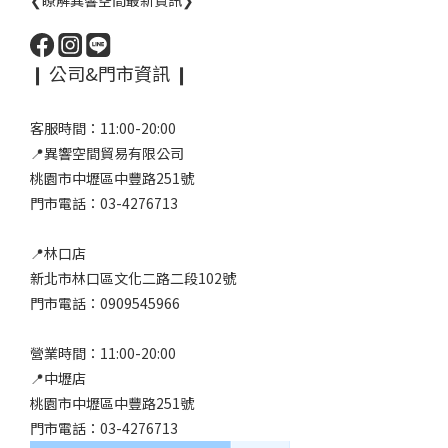
❮瞭解異響空間最新資訊❯
❙ 公司&門市資訊 ❙
客服時間：11:00-20:00
📍異響空間貿易有限公司
桃園市中壢區中豐路251號
門市電話：03-4276713
📍林口店
新北市林口區文化二路二段102號
門市電話：0909545966
營業時間：11:00-20:00
📍中壢店
桃園市中壢區中豐路251號
門市電話：03-4276713