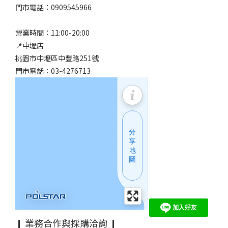
門市電話：0909545966
營業時間：11:00-20:00
📍中壢店
桃園市中壢區中豐路251號
門市電話：03-4276713
❙ 業務合作與採購洽詢 ❙