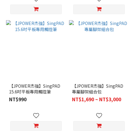
【JPOWER杰強】SingPAD
【JPOWER杰強】SingPAD
15.6吋平板專用觸控筆
專屬腳架組合包
NT$990
NT$1,690 ~ NT$3,000