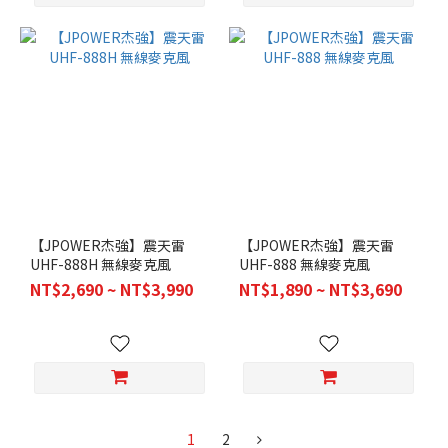
【JPOWER杰強】震天雷
【JPOWER杰強】震天雷
UHF-888H 無線麥克風
UHF-888 無線麥克風
NT$2,690 ~ NT$3,990
NT$1,890 ~ NT$3,690
1
2