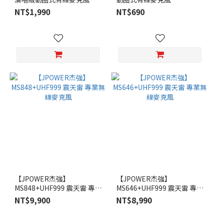
NT$1,990
NT$690
【JPOWER杰強】
【JPOWER杰強】
MS848+UHF999 震天雷 專業
MS646+UHF999 震天雷 專業
無線麥克風
無線麥克風
NT$9,900
NT$8,990