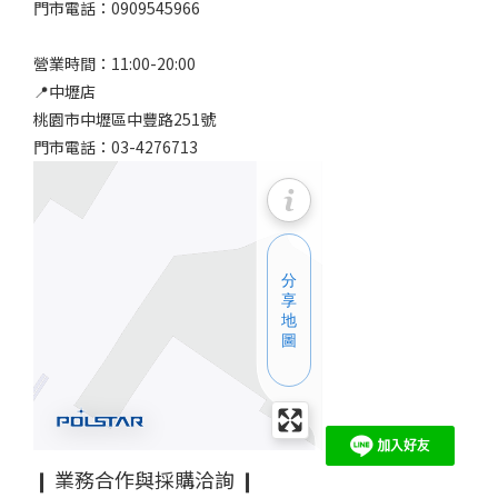
門市電話：0909545966
營業時間：11:00-20:00
📍中壢店
桃園市中壢區中豐路251號
門市電話：03-4276713
❙ 業務合作與採購洽詢 ❙