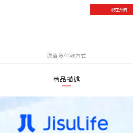
現在預購
送貨及付款方式
商品描述