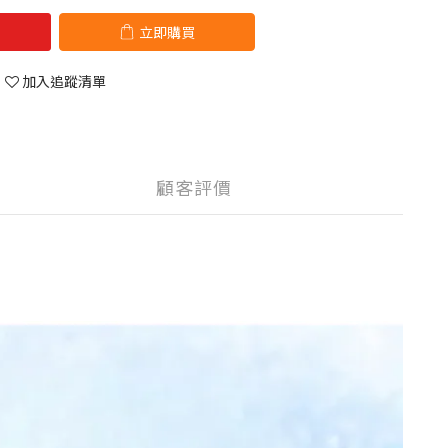
立即購買
加入追蹤清單
顧客評價