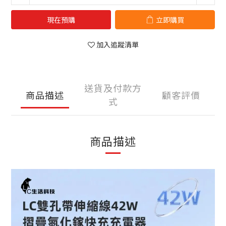
現在預購
立即購買
加入追蹤清單
送貨及付款方
商品描述
顧客評價
式
商品描述