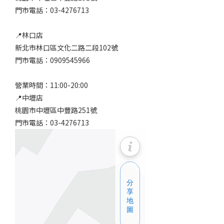
門市電話：03-4276713
📍林口店
新北市林口區文化二路二段102號
門市電話：0909545966
營業時間：11:00-20:00
📍中壢店
桃園市中壢區中豐路251號
門市電話：03-4276713