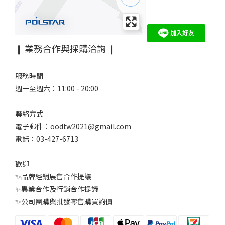
❙ 業務合作與採購洽詢 ❙
服務時間
週一至週六：11:00 - 20:00
聯絡方式
電子郵件：oodtw2021@gmail.com
電話：03-427-6713
歡迎
✨品牌經銷展售合作提議
✨異業合作及行銷合作提議
✨公司團購與批發零售購買詢價