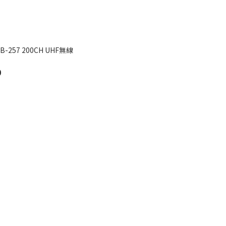
B-257 200CH UHF無線
0