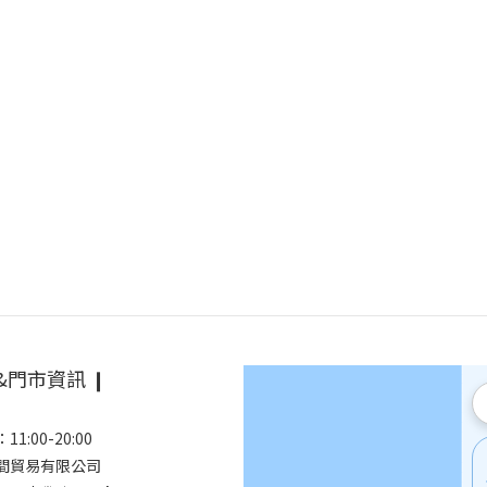
&門市資訊 ❙
1:00-20:00
空間貿易有限公司