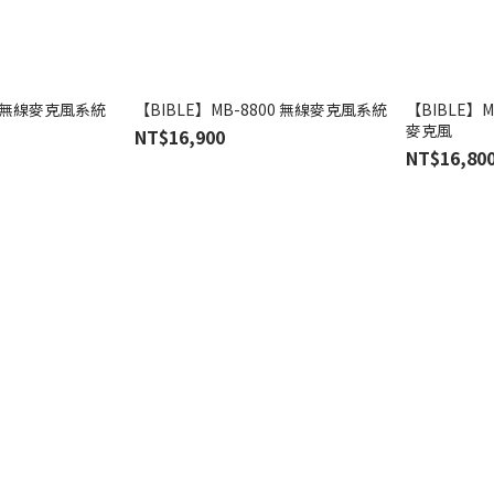
01 無線麥克風系統
【BIBLE】MB-8800 無線麥克風系統
【BIBLE】M
麥克風
NT$16,900
NT$16,80