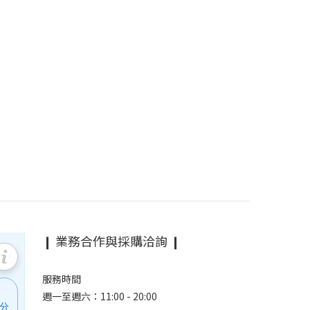
❙ 業務合作與採購洽詢 ❙
服務時間
週一至週六：11:00 - 20:00