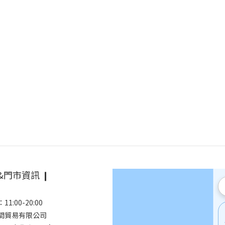
&門市資訊 ❙
1:00-20:00
空間貿易有限公司