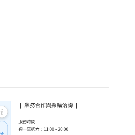
❙ 業務合作與採購洽詢 ❙
服務時間
週一至週六：11:00 - 20:00