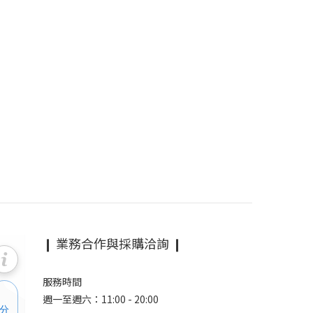
❙ 業務合作與採購洽詢 ❙
服務時間
週一至週六：11:00 - 20:00