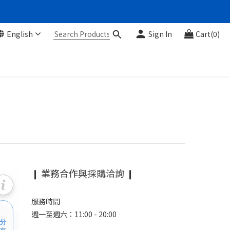
English
Sign In
Cart(0)
❙ 業務合作與採購洽詢 ❙
服務時間
週一至週六：11:00 - 20:00