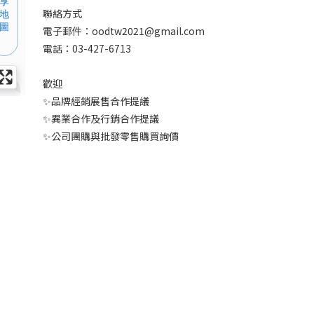
聯絡方式
電子郵件：oodtw2021@gmail.com
電話：03-427-6713
歡迎
✨品牌經銷展售合作提議
✨異業合作及行銷合作提議
✨公司團購與批發零售購買詢價