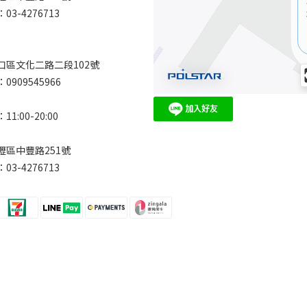
3-4276713
口區文化二路二段102號
909545966
1:00-20:00
壢區中豐路251號
3-4276713