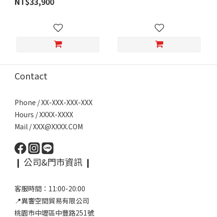
NT$33,900
Contact
Phone / XX-XXX-XXX-XXX
Hours / XXXX-XXXX
Mail / XXX@XXXX.COM
❙ 公司&門市資訊 ❙
客服時間：11:00-20:00
📍異響空間貿易有限公司
桃園市中壢區中豐路251號