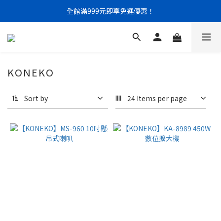
門市限定｜現金結帳不限金額 95 折
全館滿999元即享免運優惠！
門市限定｜現金結帳不限金額 95 折
KONEKO
Sort by
24 Items per page