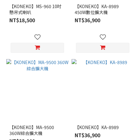
【KONEKO】MS-960 10吋
【KONEKO】KA-8989
懸吊式喇叭
450W數位擴大機
NT$18,500
NT$36,900
【KONEKO】MA-9500
【KONEKO】KA-8989
360W綜合擴大機
NT$36,900