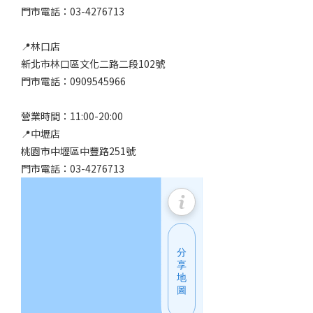
門市電話：03-4276713
📍林口店
新北市林口區文化二路二段102號
門市電話：0909545966
營業時間：11:00-20:00
📍中壢店
桃園市中壢區中豐路251號
門市電話：03-4276713