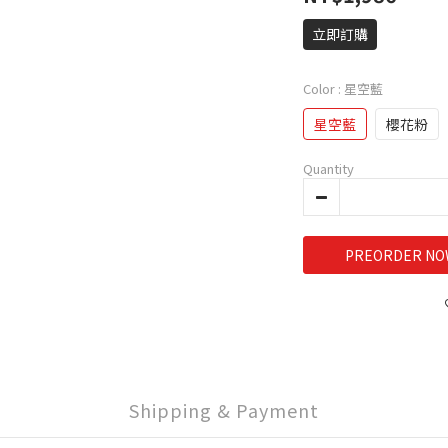
立即訂購
Color
: 星空藍
星空藍
櫻花粉
Quantity
PREORDER NO
Shipping & Payment