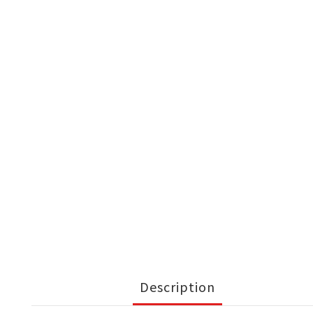
Description