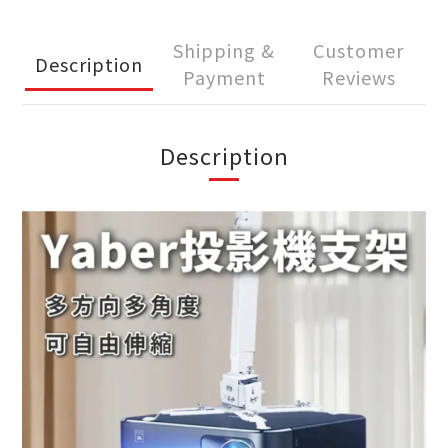
Shipping &
Customer
Description
Payment
Reviews
Description