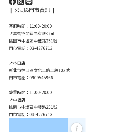
❙ 公司&門市資訊 ❙
客服時間：11:00-20:00
📍異響空間貿易有限公司
桃園市中壢區中豐路251號
門市電話：03-4276713
📍林口店
新北市林口區文化二路二段102號
門市電話：0909545966
營業時間：11:00-20:00
📍中壢店
桃園市中壢區中豐路251號
門市電話：03-4276713