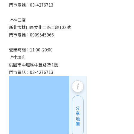
門市電話：03-4276713
📍林口店
新北市林口區文化二路二段102號
門市電話：0909545966
營業時間：11:00-20:00
📍中壢店
桃園市中壢區中豐路251號
門市電話：03-4276713