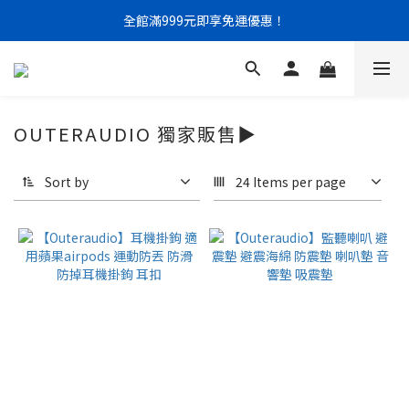
門市限定｜現金結帳不限金額 95 折
全館滿999元即享免運優惠！
門市限定｜現金結帳不限金額 95 折
OUTERAUDIO 獨家販售▶
Sort by
24 Items per page