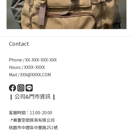
Contact
Phone / XX-XXX-XXX-XXX
Hours / XXXX-XXXX
Mail / XXX@XXXX.COM
❙ 公司&門市資訊 ❙
客服時間：11:00-20:00
📍異響空間貿易有限公司
桃園市中壢區中豐路251號