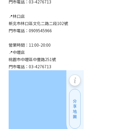
門市電話：03-4276713
📍林口店
新北市林口區文化二路二段102號
門市電話：0909545966
營業時間：11:00-20:00
📍中壢店
桃園市中壢區中豐路251號
門市電話：03-4276713