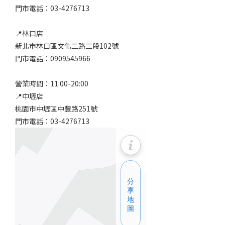
門市電話：03-4276713
📍林口店
新北市林口區文化二路二段102號
門市電話：0909545966
營業時間：11:00-20:00
📍中壢店
桃園市中壢區中豐路251號
門市電話：03-4276713